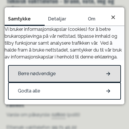
Teknisk vakttelefon - brann, vatn, veg og
avløp
Samtykke
Detaljar
Om
91 38 52 22
Vi bruker informasjonskapslar (cookies) for å betre
Beredskap
brukaropplevinga på vår nettstad, tilpasse innhald og
tilby funksjonar samt analysere trafikken vår. Ved å
Beredskapsleiing i Gloppen kommune
halde fram å bruke nettstadet, samtykker du til vår bruk
av informasjonskapslar i henhold til denne erklæringa.
Psykososialt kriseteam i Gloppen kommune
Berre nødvendige
Veterinærvakt
97 51 68 25
Godta alle
Fallvilt
Varsle om påkøyrsle:
02800
(politi)
Ettersøk vakttelefon:
99 71 45 22