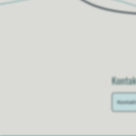
Kontak
Kontak