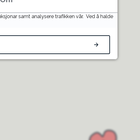
unksjonar samt analysere trafikken vår. Ved å halde