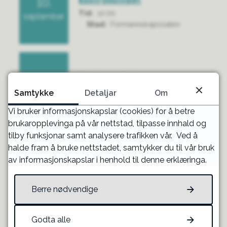
10.
Tid
10:00
2
september
Stad
Formannskapssalen
0
2
6
Ungdomsrådet
11.
Tid
14:15
2
Samtykke
Detaljar
Om
september
Stad
Formannskapssalen 3. etg.
0
Vi bruker informasjonskapslar (cookies) for å betre
2
brukaropplevinga på vår nettstad, tilpasse innhald og
6
tilby funksjonar samt analysere trafikken vår. Ved å
halde fram å bruke nettstadet, samtykker du til vår bruk
16.
Kommunestyret
av informasjonskapslar i henhold til denne erklæringa.
2
september
Tid
09:00
Stad
Kommunestyret
0
Berre nødvendige
2
6
Godta alle
Ungdomsrådet